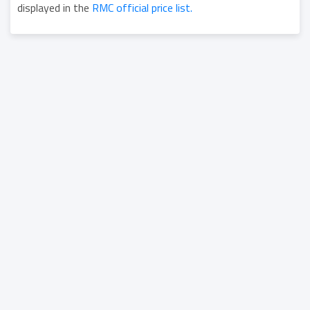
displayed in the
RMC official price list.