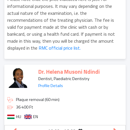
informational purposes. It may vary depending on the
actual nature of the examination, i.e. the
recommendations of the treating physician. The fee is
valid for payment made at the clinic with cash or by
bankcard, or using a health fund card. If payment is not
made in this way, then you will be charged the amount
displayed in the
RMC official price list.
Dr. Helena Musoni Ndindi
Dentist, Paediatric Dentistry
Profile Details
Plaque removal (60 min)
36 400 Ft
HU
EN