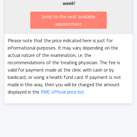
week!
Jump to the next available
appointment
Please note that the price indicated here is just for
informational purposes. It may vary depending on the
actual nature of the examination, i.e. the
recommendations of the treating physician. The fee is
valid for payment made at the clinic with cash or by
bankcard, or using a health fund card. If payment is not
made in this way, then you will be charged the amount
displayed in the
RMC official price list.